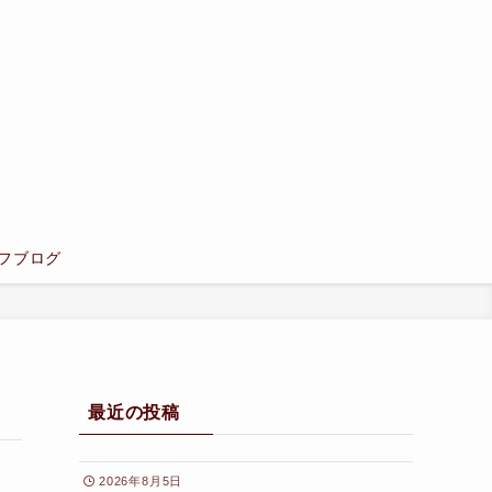
フブログ
最近の投稿
2026年8月5日