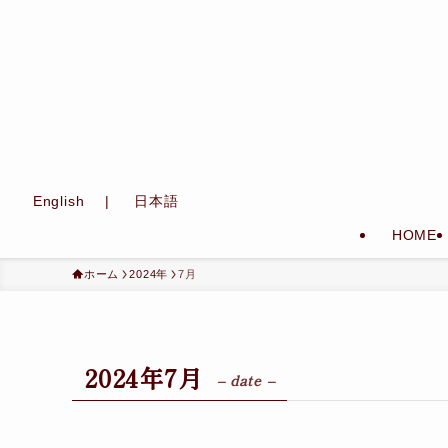
English
日本語
HOME
ホーム
2024年
7月
2024年7月
– date –