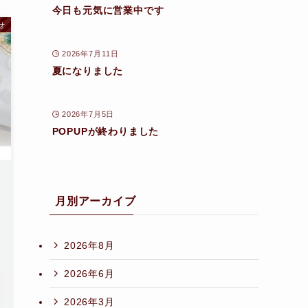
今日も元気に営業中です
せ
2026年7月11日
夏になりました
2026年7月5日
POPUPが終わりました
月別アーカイブ
2026年8月
2026年6月
2026年3月