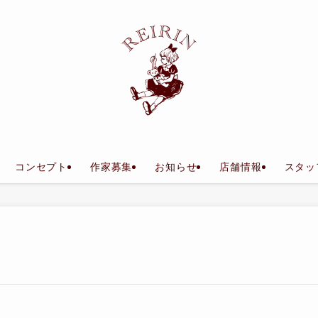
コンセプト
作家募集
お知らせ
店舗情報
スタッ