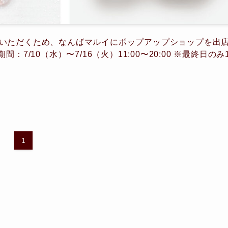
いただくため、なんばマルイにポップアップショップを出
/10（水）〜7/16（火）11:00〜20:00 ※最終日のみ
1