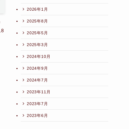
2026年1月
2025年8月
店
18
2025年5月
2025年3月
2024年10月
2024年9月
2024年7月
2023年11月
2023年7月
2023年6月