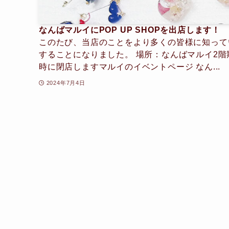
なんばマルイにPOP UP SHOPを出店します！
このたび、当店のことをより多くの皆様に知って
することになりました。 場所：なんばマルイ2階期間：7
時に閉店しますマルイのイベントページ なん...
2024年7月4日