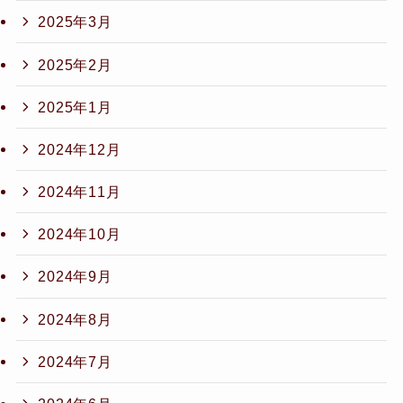
2025年3月
2025年2月
2025年1月
2024年12月
2024年11月
2024年10月
2024年9月
2024年8月
2024年7月