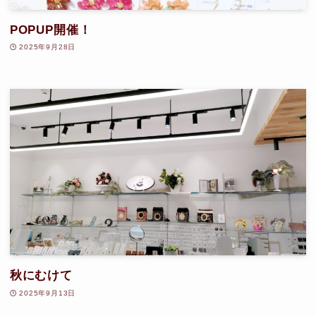
POPUP開催！
2025年9月28日
秋にむけて
2025年9月13日