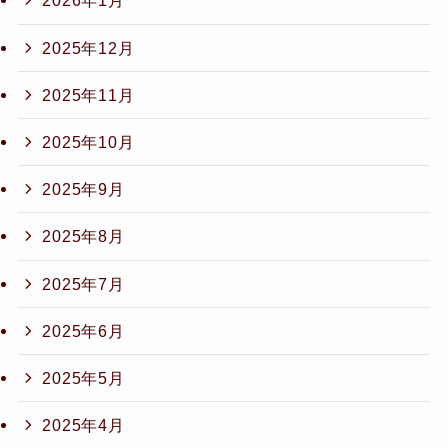
2026年1月
2025年12月
2025年11月
2025年10月
2025年9月
2025年8月
2025年7月
2025年6月
2025年5月
2025年4月