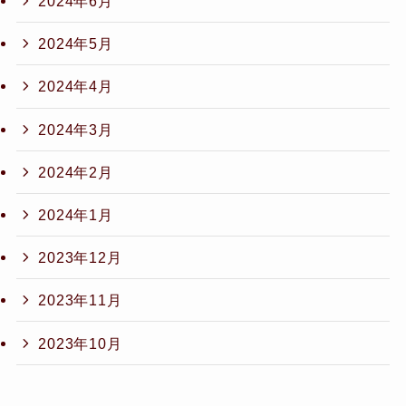
2024年6月
2024年5月
2024年4月
2024年3月
2024年2月
2024年1月
2023年12月
2023年11月
2023年10月