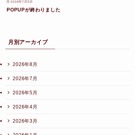
2026年7月5日
POPUPが終わりました
月別アーカイブ
2026年8月
2026年7月
2026年5月
2026年4月
2026年3月