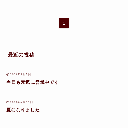
1
最近の投稿
2026年8月5日
今日も元気に営業中です
2026年7月11日
夏になりました