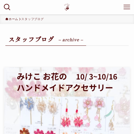
ホーム
スタッフブログ
スタッフブログ
– archive –