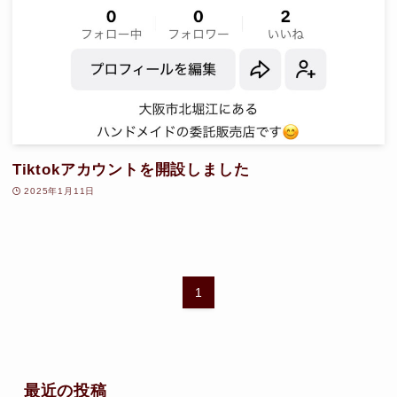
Tiktokアカウントを開設しました
2025年1月11日
1
最近の投稿