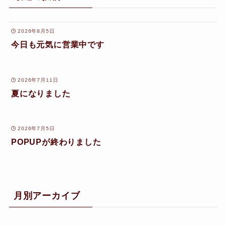
2026年8月5日
今日も元気に営業中です
2026年7月11日
夏になりました
2026年7月5日
POPUPが終わりました
月別アーカイブ