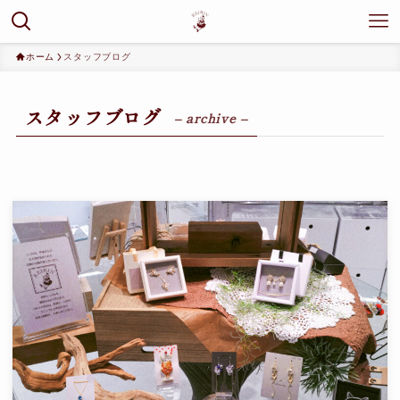
ホーム
スタッフブログ
スタッフブログ
– archive –