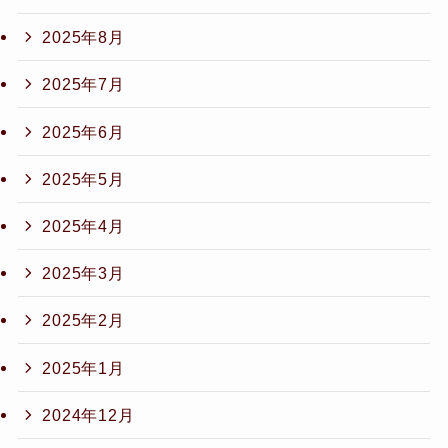
2025年8月
2025年7月
2025年6月
2025年5月
2025年4月
2025年3月
2025年2月
2025年1月
2024年12月