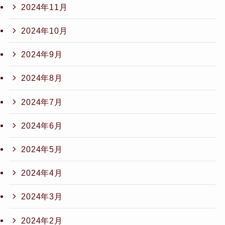
2024年11月
2024年10月
2024年9月
2024年8月
2024年7月
2024年6月
2024年5月
2024年4月
2024年3月
2024年2月