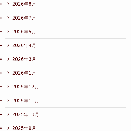
2026年8月
2026年7月
2026年5月
2026年4月
2026年3月
2026年1月
2025年12月
2025年11月
2025年10月
2025年9月