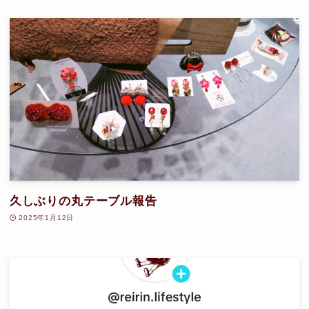
久しぶりの丸テーブル報告
2025年1月12日