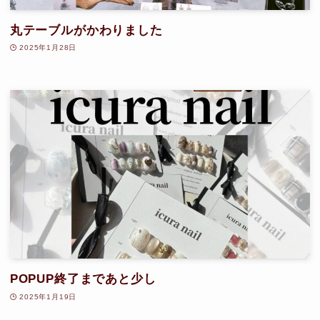
丸テーブルがかわりました
2025年1月28日
POPUP終了まであと少し
2025年1月19日