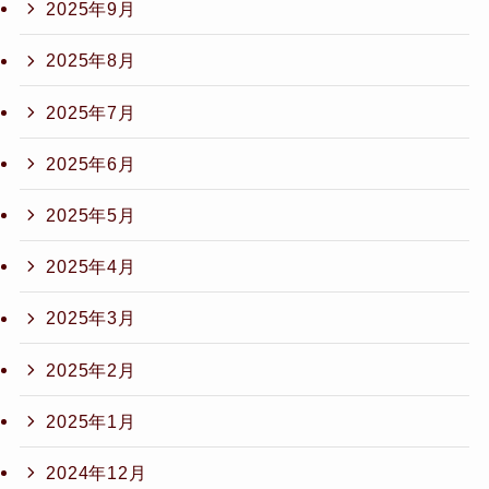
2025年9月
2025年8月
2025年7月
2025年6月
2025年5月
2025年4月
2025年3月
2025年2月
2025年1月
2024年12月