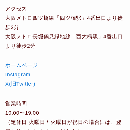
アクセス
大阪メトロ四ツ橋線「四ツ橋駅」4番出口より徒
歩2分
大阪メトロ長堀鶴見緑地線「西大橋駅」4番出口
より徒歩2分
ホームページ
Instagram
X(旧Twitter)
営業時間
10:00〜19:00
（定休日 火曜日＊火曜日が祝日の場合には、翌