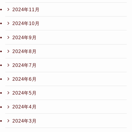
2024年11月
2024年10月
2024年9月
2024年8月
2024年7月
2024年6月
2024年5月
2024年4月
2024年3月