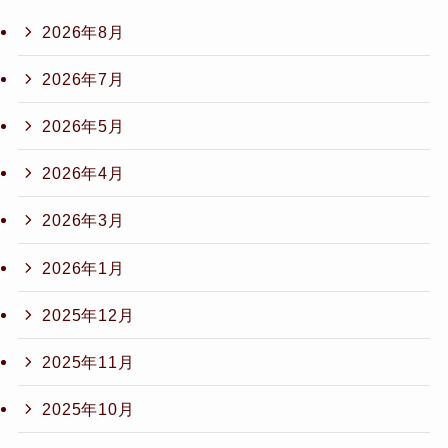
2026年8月
2026年7月
2026年5月
2026年4月
2026年3月
2026年1月
2025年12月
2025年11月
2025年10月