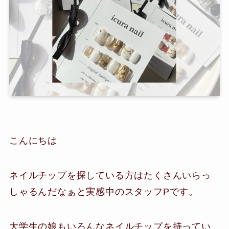
こんにちは
ネイルチップを探している方はたくさんいらっ
しゃるんだなぁと実感中のスタッフPです。
大学生の娘もいろんなネイルチップを持ってい