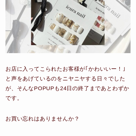
お店に入ってこられたお客様が｢かわいいー！｣
と声をあげているのをニヤニヤする日々でした
が、そんなPOPUPも24日の終了まであとわずか
です。
お買い忘れはありませんか？