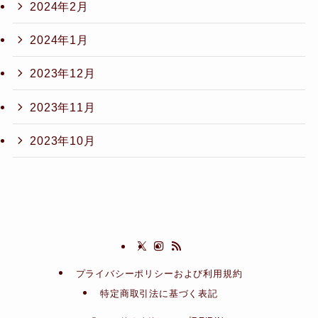
2024年2月
2024年1月
2023年12月
2023年11月
2023年10月
プライバシーポリシーおよび利用規約
特定商取引法に基づく表記