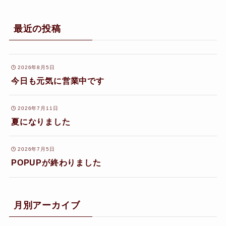
最近の投稿
2026年8月5日
今日も元気に営業中です
2026年7月11日
夏になりました
2026年7月5日
POPUPが終わりました
月別アーカイブ