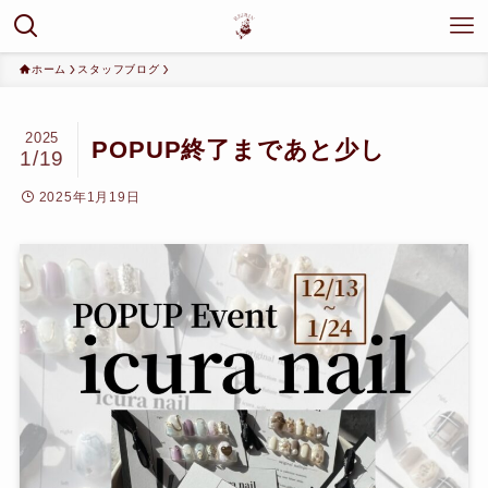
ホーム
スタッフブログ
2025
POPUP終了まであと少し
1/19
2025年1月19日