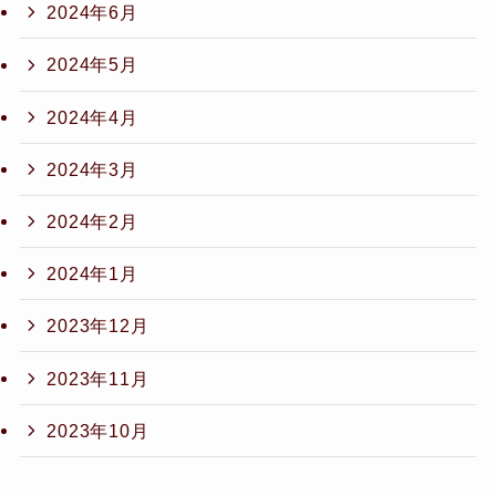
2024年6月
2024年5月
2024年4月
2024年3月
2024年2月
2024年1月
2023年12月
2023年11月
2023年10月