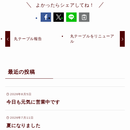
よかったらシェアしてね！
丸テーブルをリニューア
丸テーブル報告
ル
最近の投稿
2026年8月5日
今日も元気に営業中です
2026年7月11日
夏になりました