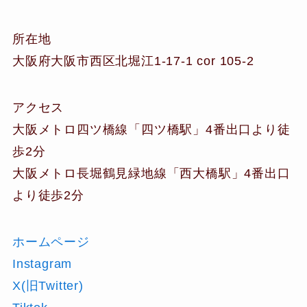
所在地
大阪府大阪市西区北堀江1-17-1 cor 105-2
アクセス
大阪メトロ四ツ橋線「四ツ橋駅」4番出口より徒
歩2分
大阪メトロ長堀鶴見緑地線「西大橋駅」4番出口
より徒歩2分
ホームページ
Instagram
X(旧Twitter)