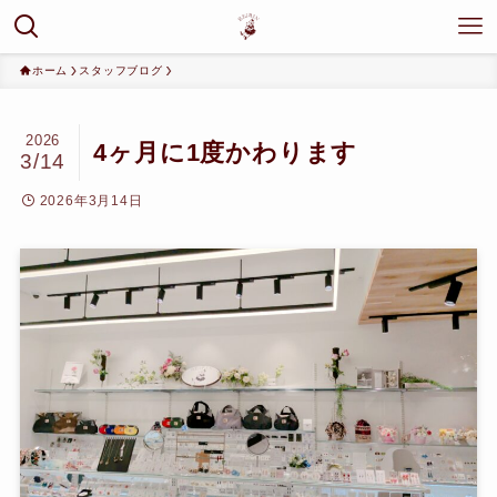
ホーム
スタッフブログ
2026
4ヶ月に1度かわります
3/14
2026年3月14日