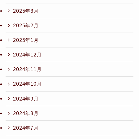
2025年3月
2025年2月
2025年1月
2024年12月
2024年11月
2024年10月
2024年9月
2024年8月
2024年7月