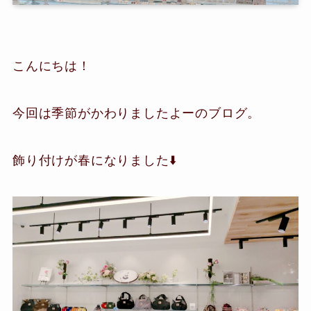
こんにちは！
今回は季節がかわりましたよーのブログ。
飾り付けが春になりました⬇️