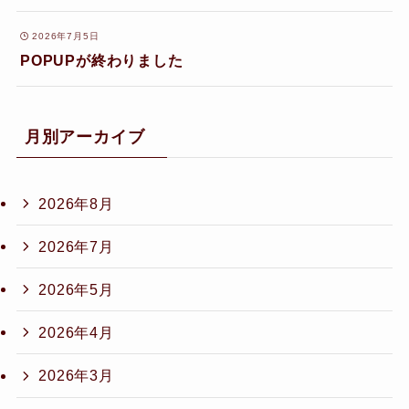
2026年7月5日
POPUPが終わりました
月別アーカイブ
2026年8月
2026年7月
2026年5月
2026年4月
2026年3月