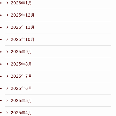
2026年1月
2025年12月
2025年11月
2025年10月
2025年9月
2025年8月
2025年7月
2025年6月
2025年5月
2025年4月