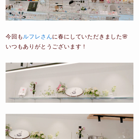
今回も
ルフレさん
に春にしていただきました🌸
いつもありがとうございます！