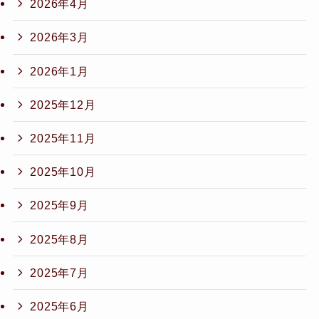
2026年4月
2026年3月
2026年1月
2025年12月
2025年11月
2025年10月
2025年9月
2025年8月
2025年7月
2025年6月