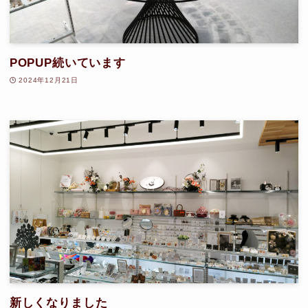
POPUP続いています
2024年12月21日
新しくなりました