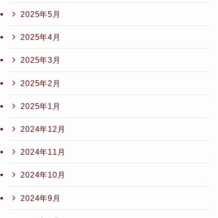
2025年5月
2025年4月
2025年3月
2025年2月
2025年1月
2024年12月
2024年11月
2024年10月
2024年9月