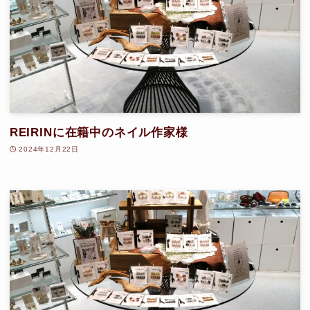
REIRINに在籍中のネイル作家様
2024年12月22日