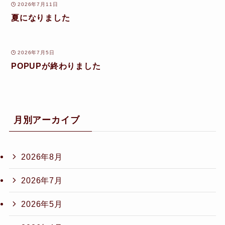
2026年7月11日
夏になりました
2026年7月5日
POPUPが終わりました
月別アーカイブ
2026年8月
2026年7月
2026年5月