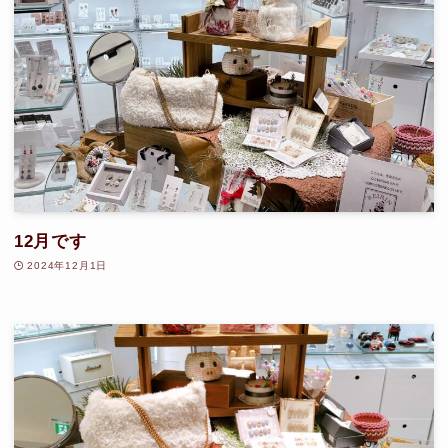
12月です
2024年12月1日