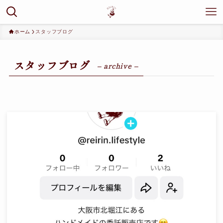
ホーム
スタッフブログ
スタッフブログ
– archive –