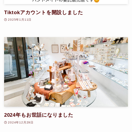
Tiktokアカウントを開設しました
2025年1月11日
2024年もお世話になりました
2024年12月29日