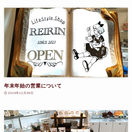
年末年始の営業について
2024年12月28日