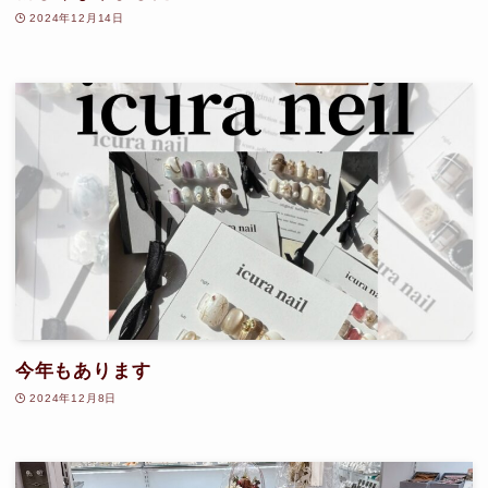
2024年12月14日
今年もあります
2024年12月8日