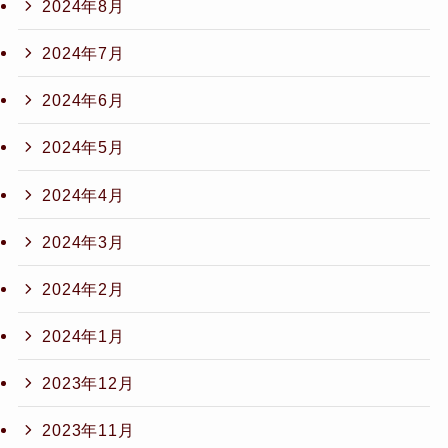
2024年8月
2024年7月
2024年6月
2024年5月
2024年4月
2024年3月
2024年2月
2024年1月
2023年12月
2023年11月