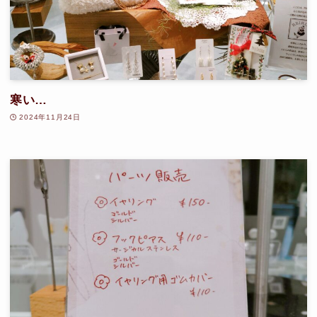
寒い…
2024年11月24日